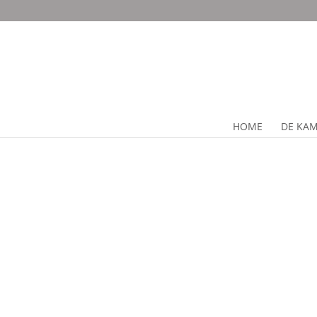
HOME
DE KA