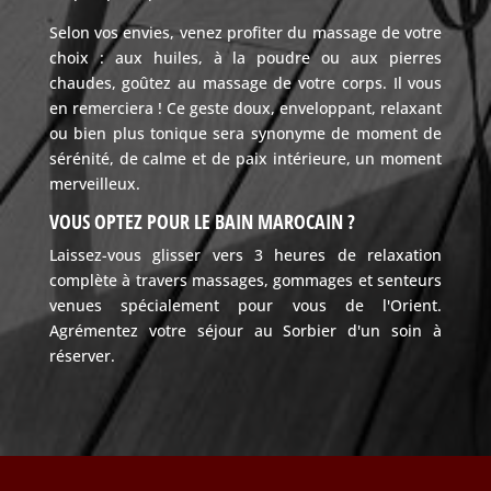
Selon vos envies, venez profiter du massage de votre
choix : aux huiles, à la poudre ou aux pierres
chaudes, goûtez au massage de votre corps. Il vous
en remerciera ! Ce geste doux, enveloppant, relaxant
ou bien plus tonique sera synonyme de moment de
sérénité, de calme et de paix intérieure, un moment
merveilleux.
VOUS OPTEZ POUR LE BAIN MAROCAIN
?
Laissez-vous glisser vers 3 heures de relaxation
complète à travers massages, gommages et senteurs
venues spécialement pour vous de l'Orient.
Agrémentez votre séjour au Sorbier d'un soin à
réserver.