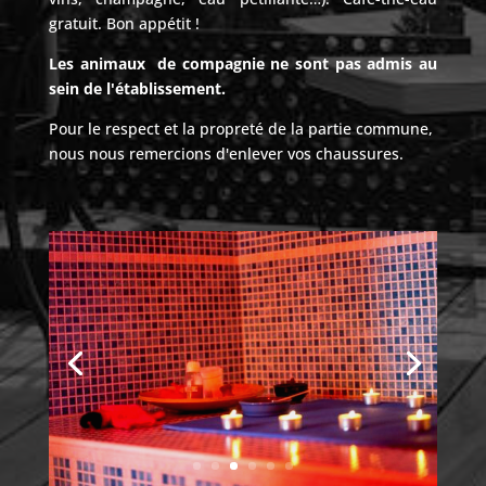
gratuit. Bon appétit !
Les animaux de compagnie ne sont pas admis au
sein de l'établissement.
Pour le respect et la propreté de la partie commune,
nous nous remercions d'enlever vos chaussures.