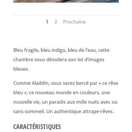
1
2
Prochaine
Bleu fragile, bleu indigo, bleu de l’eau, cette
chambre vous dévoilera son lot d’images
bleues.
Comme Aladdin, vous serez bercé par « ce rêve
bleu », ce nouveau monde en couleurs, une
nouvelle vie, un paradis aux mille nuits avec ou
sans sommeil. Un authentique attrape-rêves.
CARACTÉRISTIQUES